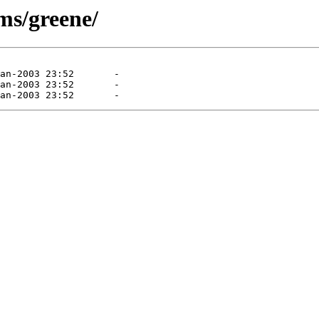
ms/greene/