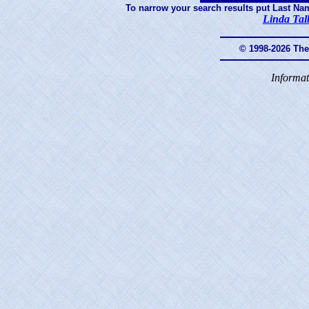
To narrow your search results put Last Na
Linda Tal
© 1998-2026 Th
Informat